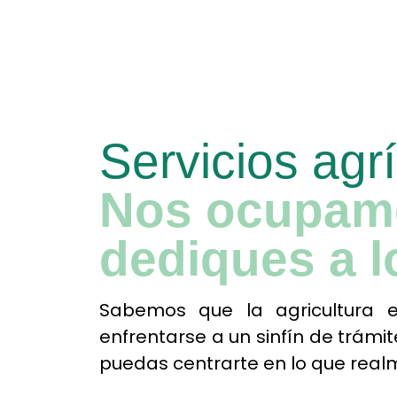
Servicios agrí
Nos ocupamo
dediques a l
Sabemos que la agricultura 
enfrentarse a un sinfín de trámit
puedas centrarte en lo que realm