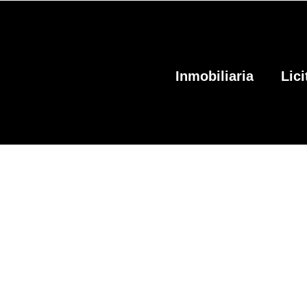
Inmobiliaria
Lic