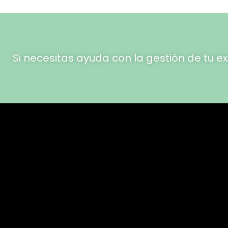
Si necesitas ayuda con la gestión de tu 