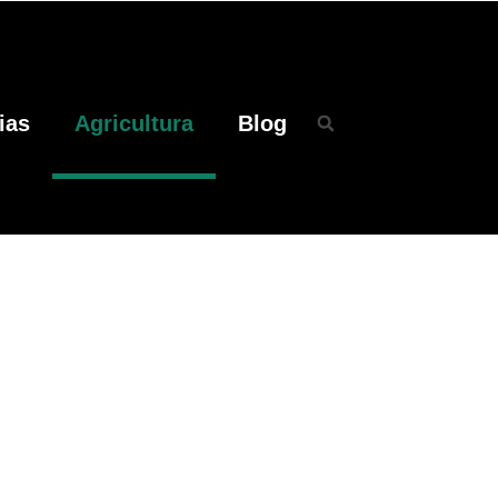
ias
Agricultura
Blog