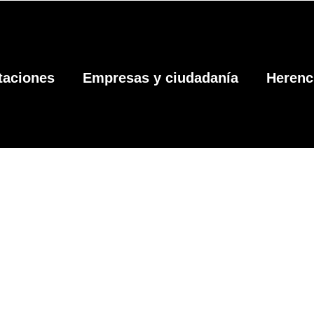
itaciones
Empresas y ciudadanía
Herenc