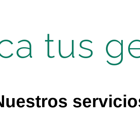
ica tus g
Nuestros servicio