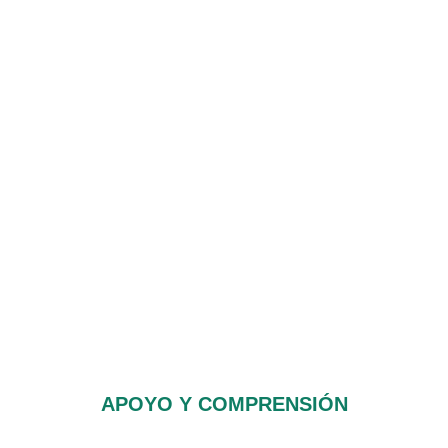
APOYO Y COMPRENSIÓN