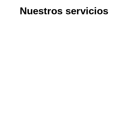
Nuestros servicios