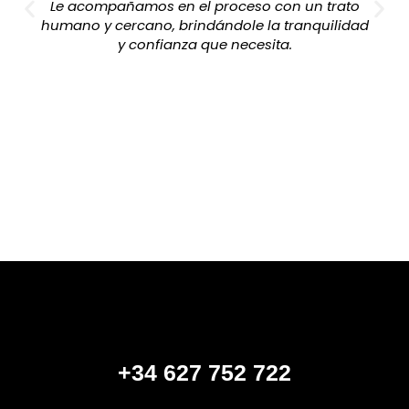
Le acompañamos en el proceso con un trato
humano y cercano, brindándole la tranquilidad
y confianza que necesita.
+34 627 752 722